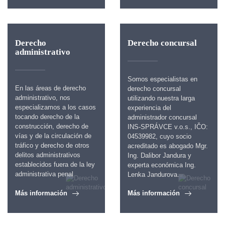
Derecho
Derecho concursal
administrativo
Somos especialistas en
En las áreas de derecho
derecho concursal
administrativo, nos
utilizando nuestra larga
especializamos a los casos
experiencia del
tocando derecho de la
administrador concursal
construcción, derecho de
INS-SPRÁVCE v.o.s., IČO:
vías y de la circulación de
04539982, cuyo socio
tráfico y derecho de otros
acreditado es abogado Mgr.
delitos administrativos
Ing. Dalibor Jandura y
establecidos fuera de la ley
experta económica Ing.
administrativa penal
Lenka Jandurova.
Más información
Más información