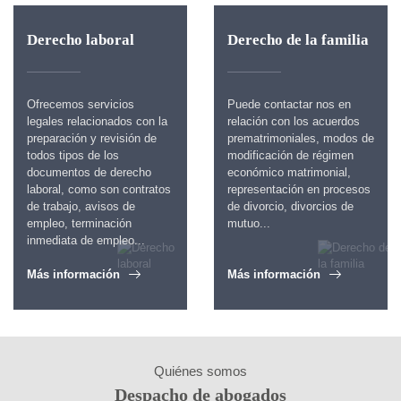
Derecho laboral
Derecho de la familia
Ofrecemos servicios
Puede contactar nos en
legales relacionados con la
relación con los acuerdos
preparación y revisión de
prematrimoniales, modos de
todos tipos de los
modificación de régimen
documentos de derecho
económico matrimonial,
laboral, como son contratos
representación en procesos
de trabajo, avisos de
de divorcio, divorcios de
empleo, terminación
mutuo...
inmediata de empleo...
Más información
Más información
Quiénes somos
Despacho de abogados