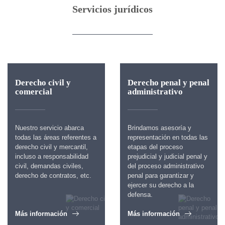
Servicios jurídicos
Derecho civil y
Derecho penal y penal
comercial
administrativo
Nuestro servicio abarca
Brindamos asesoría y
todas las áreas referentes a
representación en todas las
derecho civil y mercantil,
etapas del proceso
incluso a responsabilidad
prejudicial y judicial penal y
civil, demandas civiles,
del proceso administrativo
derecho de contratos, etc.
penal para garantizar y
ejercer su derecho a la
defensa.
Más información
Más información